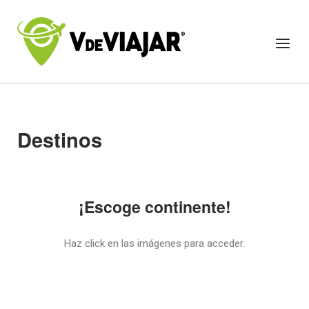
Destinos
¡Escoge continente!
Haz click en las imágenes para acceder.