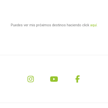
Puedes ver mis próximos destinos haciendo click
aquí
.