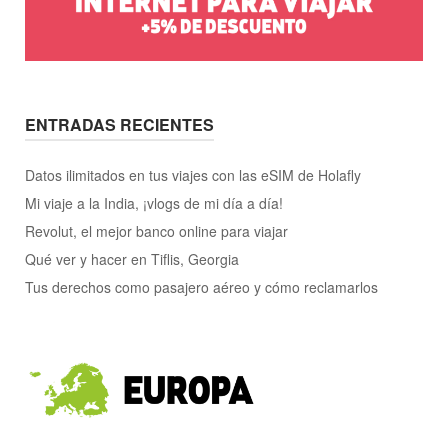
ENTRADAS RECIENTES
Datos ilimitados en tus viajes con las eSIM de Holafly
Mi viaje a la India, ¡vlogs de mi día a día!
Revolut, el mejor banco online para viajar
Qué ver y hacer en Tiflis, Georgia
Tus derechos como pasajero aéreo y cómo reclamarlos