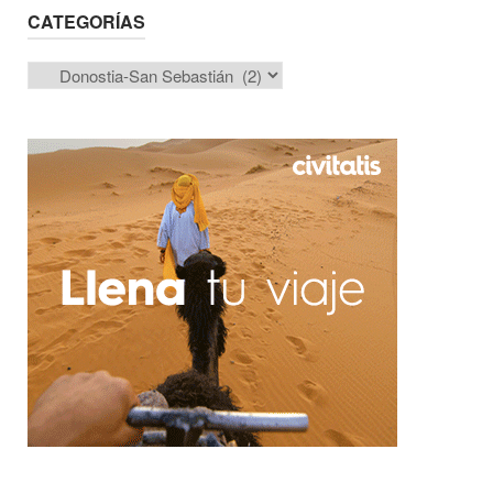
CATEGORÍAS
Categorías