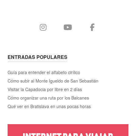
ENTRADAS POPULARES
Guía para entender el alfabeto cirílico
Cómo subir al Monte Igueldo de San Sebastián
Visitar la Capadocia por libre en 2 días
Cómo organizar una ruta por los Balcanes
Qué ver en Bratislava en unas pocas horas