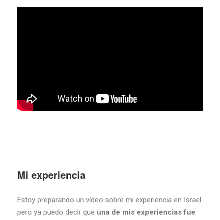
Mi experiencia
Estoy preparando un vídeo sobre mi experiencia en Israel
pero ya puedo decir que
una de mis experiencias fue