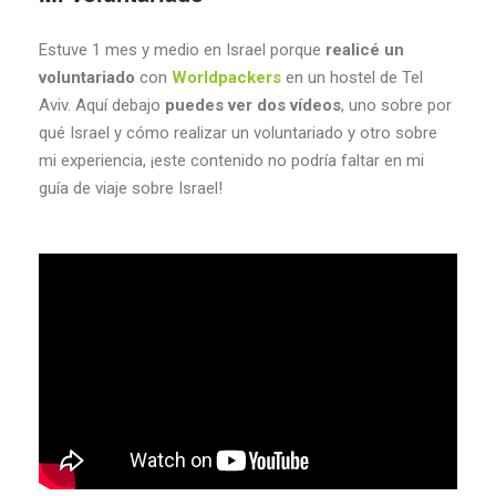
Estuve 1 mes y medio en Israel porque
realicé un
voluntariado
con
Worldpackers
en un hostel de Tel
Aviv. Aquí debajo
puedes ver dos vídeos
, uno sobre por
qué Israel y cómo realizar un voluntariado y otro sobre
mi experiencia, ¡este contenido no podría faltar en mi
guía de viaje sobre Israel!