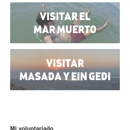
Mi voluntariado