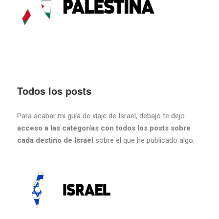
Todos los posts
Para acabar mi guía de viaje de Israel, debajo te dejo
acceso a las categorías con todos los posts sobre
cada destino de Israel
sobre el que he publicado algo.