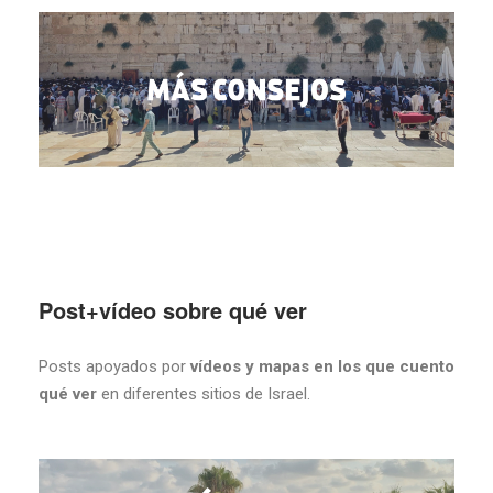
Post+vídeo sobre qué ver
Posts apoyados por
vídeos y mapas en los que cuento
qué ver
en diferentes sitios de Israel.