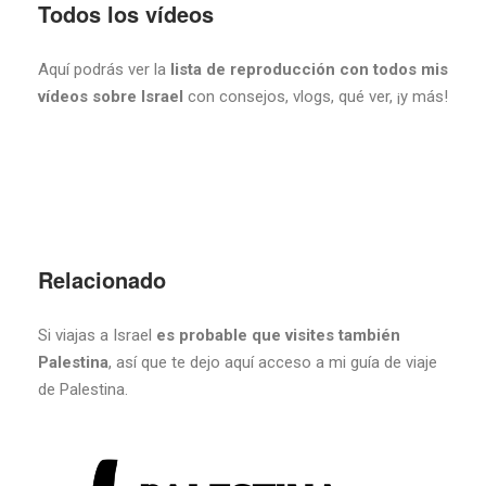
Todos los vídeos
Aquí podrás ver la
lista de reproducción con todos mis
vídeos sobre Israel
con consejos, vlogs, qué ver, ¡y más!
Relacionado
Si viajas a Israel
es probable que visites también
Palestina
, así que te dejo aquí acceso a mi guía de viaje
de Palestina.