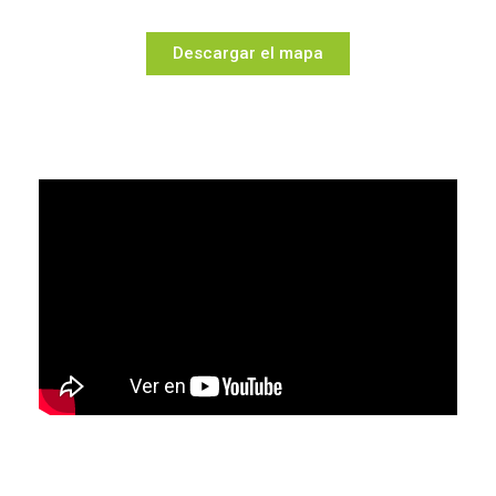
Descargar el mapa