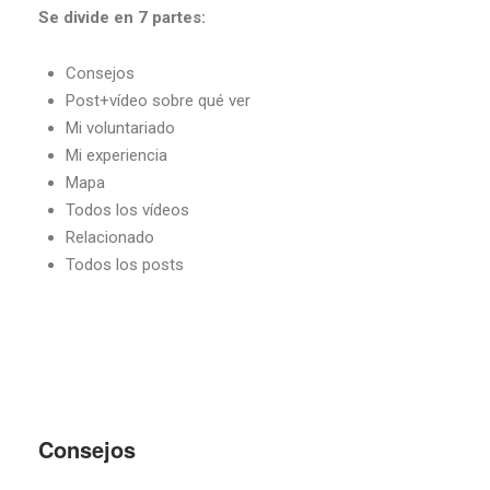
Se divide en 7 partes:
Consejos
Post+vídeo sobre qué ver
Mi voluntariado
Mi experiencia
Mapa
Todos los vídeos
Relacionado
Todos los posts
Consejos