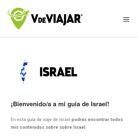
¡Bienvenido/a a mi guía de Israel!
En esta guía de viaje de Israel
podrás encontrar todos
mis contenidos sobre sobre Israel.