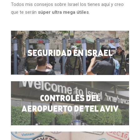
Todos mis consejos sobre Israel los tienes aquí y creo
que te serán
súper ultra mega útiles
.