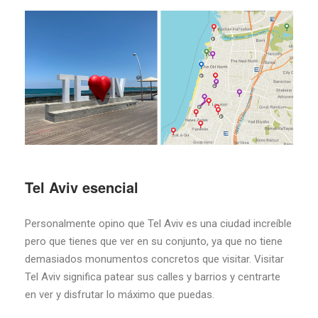
Tel Aviv esencial
Personalmente opino que Tel Aviv es una ciudad increíble
pero que tienes que ver en su conjunto, ya que no tiene
demasiados monumentos concretos que visitar.
Visitar
Tel Aviv significa patear sus calles y barrios y centrarte
en ver y disfrutar lo máximo que puedas.