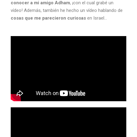
conocer a mi amigo Adham
, ¡con el cual grabé un
vídeo! Además, también he hecho un vídeo hablando de
cosas que me parecieron curiosas
en Israel…