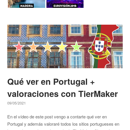
Open post
Qué ver en Portugal +
valoraciones con TierMaker
09/05/2021
En el vídeo de este post vengo a contarte qué ver en
Portugal y además valoraré todos los sitios portugueses en