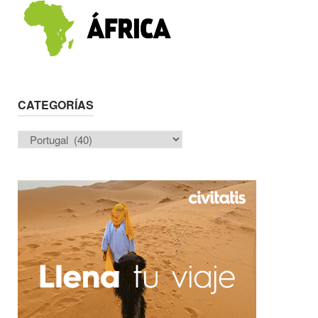
CATEGORÍAS
Categorías