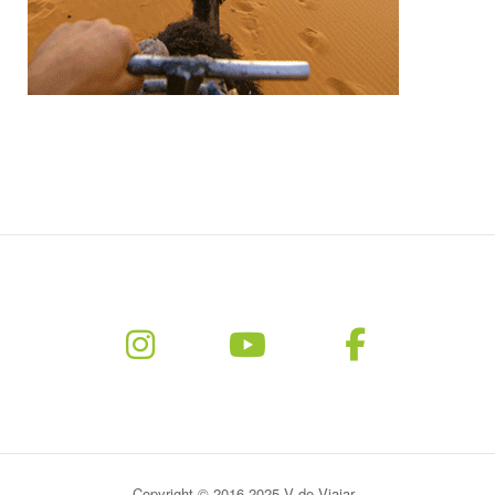
Copyright © 2016-2025 V de Viajar.