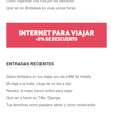
Cómo organizar una ruta por los Balcanes
Qué ver en Bratislava en unas pocas horas
ENTRADAS RECIENTES
Datos ilimitados en tus viajes con las eSIM de Holafly
Mi viaje a la India, ¡vlogs de mi día a día!
Revolut, el mejor banco online para viajar
Qué ver y hacer en Tiflis, Georgia
Tus derechos como pasajero aéreo y cómo reclamarlos