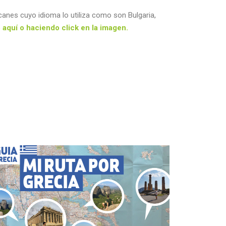
lcanes cuyo idioma lo utiliza como son Bulgaria,
 aquí o haciendo click en la imagen.