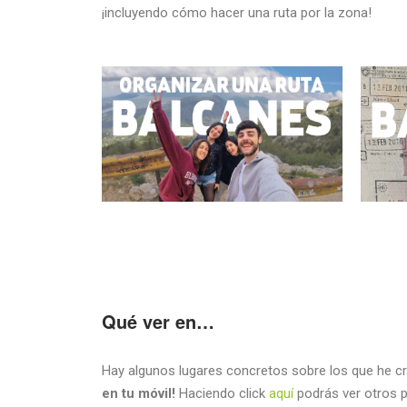
¡incluyendo cómo hacer una ruta por la zona!
Qué ver en…
Hay algunos lugares concretos sobre los que he c
en tu móvil!
Haciendo click
aquí
podrás ver otros 