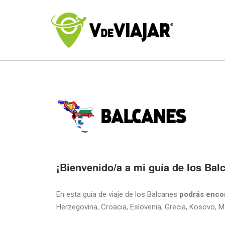
¡Bienvenido/a a mi guía de los Bal
En esta guía de viaje de los Balcanes
podrás encon
Herzegovina, Croacia, Eslovenia, Grecia, Kosovo, Ma