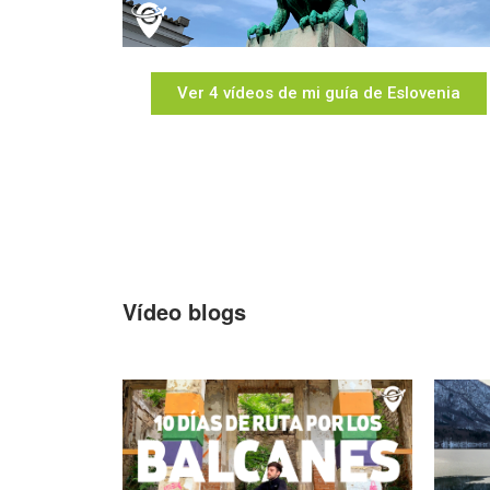
Ver 4 vídeos de mi guía de Eslovenia
Vídeo blogs