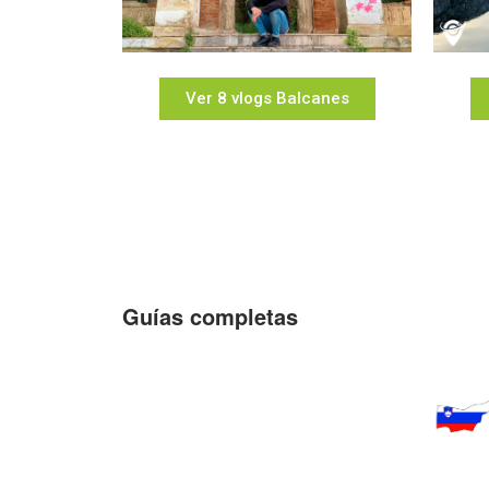
Ver 8 vlogs Balcanes
Guías completas