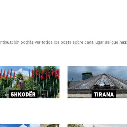
continuación podrás ver todos los posts sobre cada lugar así que
haz