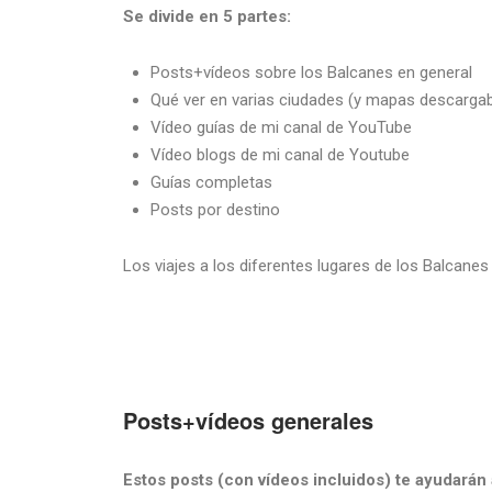
Se divide en 5 partes:
Posts+vídeos sobre los Balcanes en general
Qué ver en varias ciudades (y mapas descargab
Vídeo guías de mi canal de YouTube
Vídeo blogs de mi canal de Youtube
Guías completas
Posts por destino
Los viajes a los diferentes lugares de los Balcanes
Posts+vídeos generales
Estos posts (con vídeos incluidos) te ayudarán 