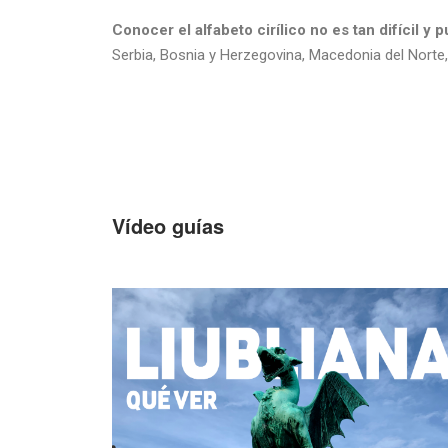
Conocer el alfabeto cirílico no es tan difícil y 
Serbia, Bosnia y Herzegovina, Macedonia del Nort
Vídeo guías