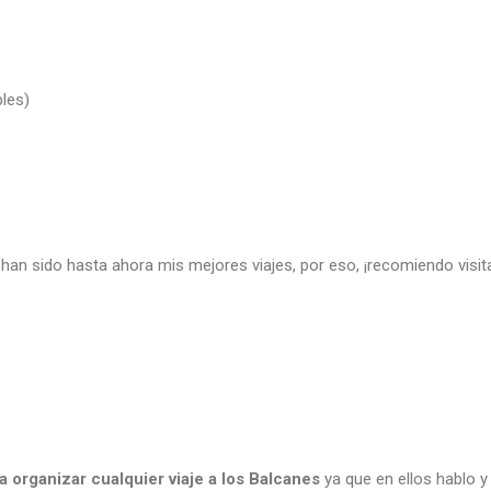
les)
 han sido hasta ahora mis mejores viajes, por eso, ¡recomiendo visit
a organizar cualquier viaje a los Balcanes
ya que en ellos hablo y