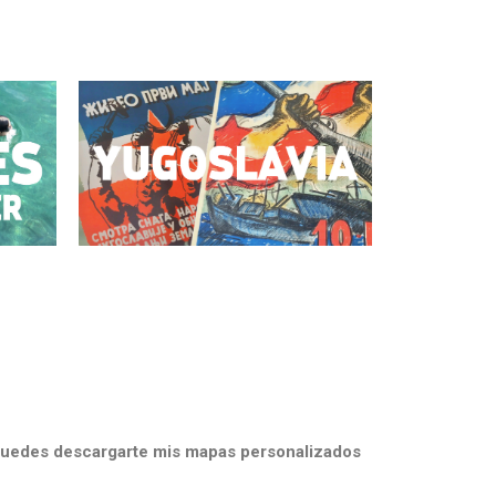
¡Puedes descargarte mis mapas personalizados