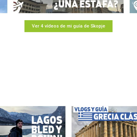
Ver 4 vídeos de mi guía de Skopje