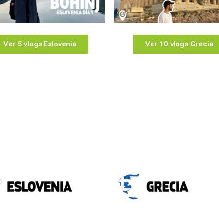
Ver 5 vlogs Eslovenia
Ver 10 vlogs Grecia