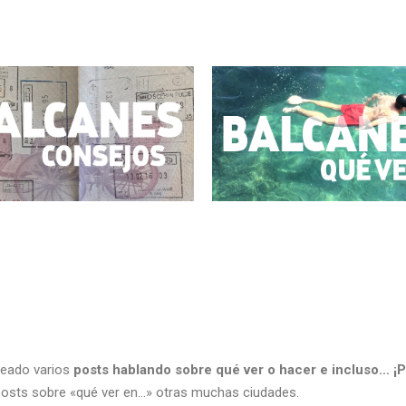
reado varios
posts hablando sobre qué ver o hacer e incluso… 
posts sobre «qué ver en…» otras muchas ciudades.