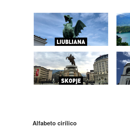
Alfabeto cirílico