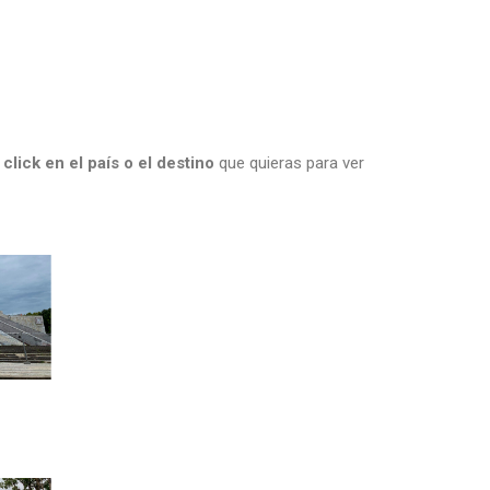
 click en el país o el destino
que quieras para ver