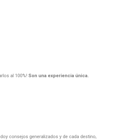
arlos al 100%!
Son una experiencia única.
 doy consejos generalizados y de cada destino,