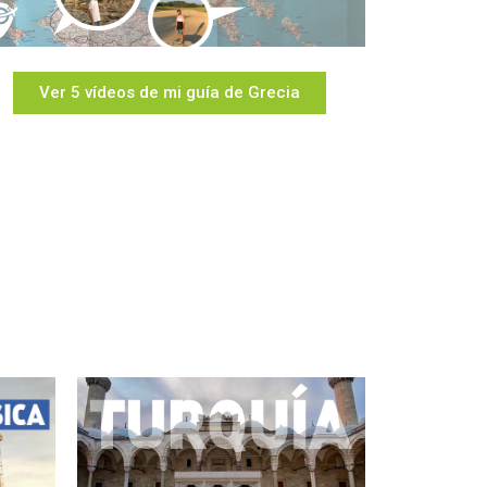
Ver 5 vídeos de mi guía de Grecia