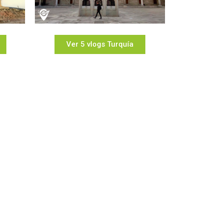
Ver 5 vlogs Turquía