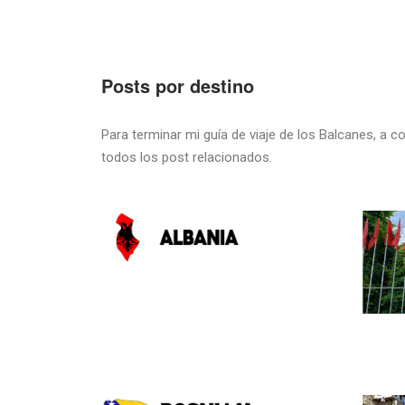
Posts por destino
Para terminar mi guía de viaje de los Balcanes, a 
todos los post relacionados.