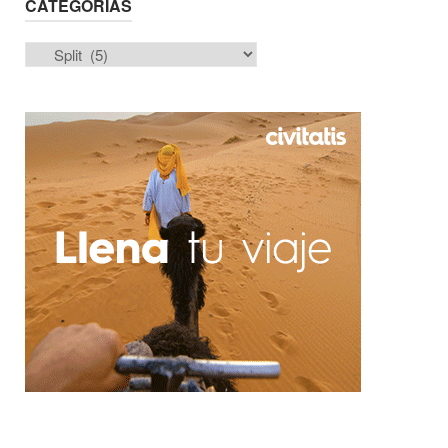
CATEGORÍAS
Categorías