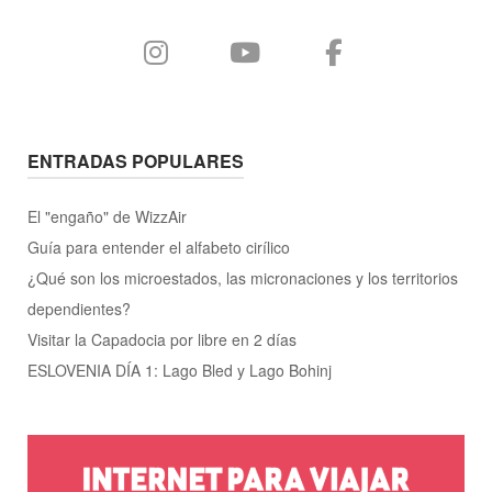
ENTRADAS POPULARES
El "engaño" de WizzAir
Guía para entender el alfabeto cirílico
¿Qué son los microestados, las micronaciones y los territorios
dependientes?
Visitar la Capadocia por libre en 2 días
ESLOVENIA DÍA 1: Lago Bled y Lago Bohinj