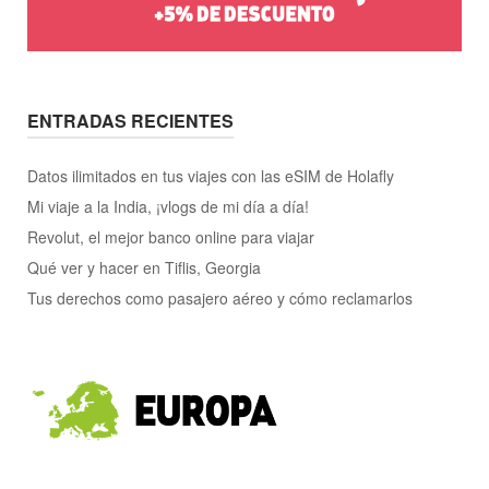
ENTRADAS RECIENTES
Datos ilimitados en tus viajes con las eSIM de Holafly
Mi viaje a la India, ¡vlogs de mi día a día!
Revolut, el mejor banco online para viajar
Qué ver y hacer en Tiflis, Georgia
Tus derechos como pasajero aéreo y cómo reclamarlos