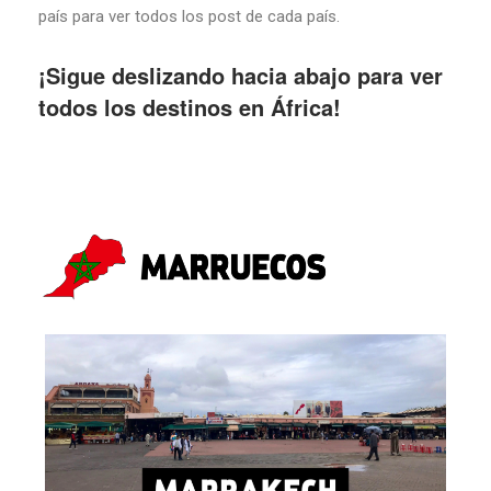
país para ver todos los post de cada país.
¡Sigue deslizando hacia abajo para ver
todos los destinos en África!