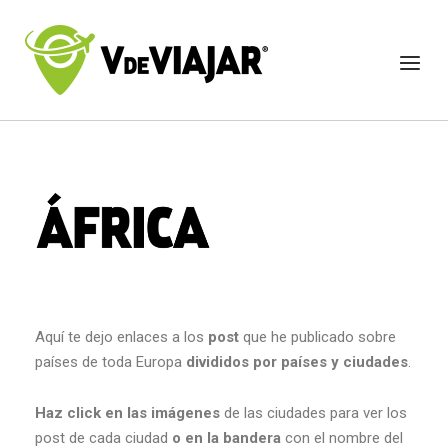
Aquí te dejo enlaces a los
post
que he publicado sobre
países de toda Europa
divididos por países y ciudades
.
Haz click en las imágenes
de las ciudades para ver los
post de cada ciudad
o en la bandera
con el nombre del