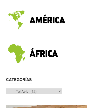
CATEGORÍAS
Categorías