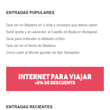
ENTRADAS POPULARES
Qué ver en Madeira en 3 días y consejos que debes saber
Subir gratis y en ascensor al Castillo de Buda en Budapest
Guía para entender el alfabeto cirílico
Qué ver en el Norte de Madeira
Cómo subir al Monte Igueldo de San Sebastián
ENTRADAS RECIENTES