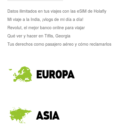
Datos ilimitados en tus viajes con las eSIM de Holafly
Mi viaje a la India, ¡vlogs de mi día a día!
Revolut, el mejor banco online para viajar
Qué ver y hacer en Tiflis, Georgia
Tus derechos como pasajero aéreo y cómo reclamarlos