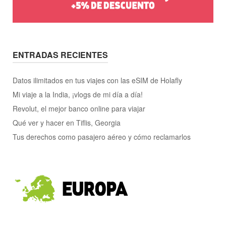
ENTRADAS RECIENTES
Datos ilimitados en tus viajes con las eSIM de Holafly
Mi viaje a la India, ¡vlogs de mi día a día!
Revolut, el mejor banco online para viajar
Qué ver y hacer en Tiflis, Georgia
Tus derechos como pasajero aéreo y cómo reclamarlos