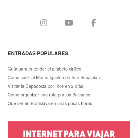
necesitas
saber?"
ENTRADAS POPULARES
Guía para entender el alfabeto cirílico
Cómo subir al Monte Igueldo de San Sebastián
Visitar la Capadocia por libre en 2 días
Cómo organizar una ruta por los Balcanes
Qué ver en Bratislava en unas pocas horas