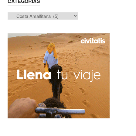
CATEGORÍAS
Categorías