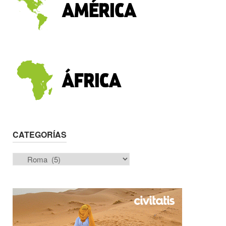
CATEGORÍAS
Categorías