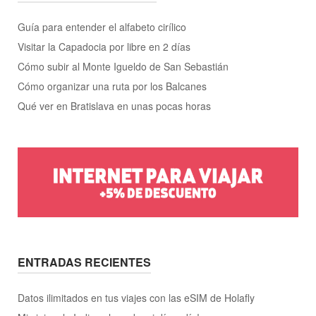
Guía para entender el alfabeto cirílico
Visitar la Capadocia por libre en 2 días
Cómo subir al Monte Igueldo de San Sebastián
Cómo organizar una ruta por los Balcanes
Qué ver en Bratislava en unas pocas horas
ENTRADAS RECIENTES
Datos ilimitados en tus viajes con las eSIM de Holafly