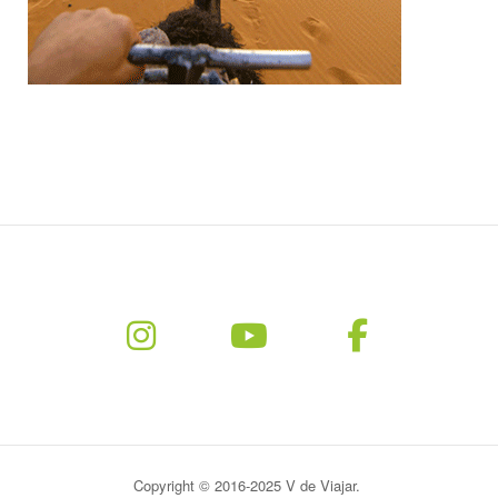
Copyright © 2016-2025 V de Viajar.