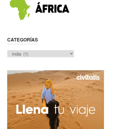
CATEGORÍAS
Categorías