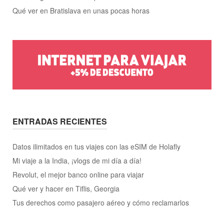
Qué ver en Bratislava en unas pocas horas
ENTRADAS RECIENTES
Datos ilimitados en tus viajes con las eSIM de Holafly
Mi viaje a la India, ¡vlogs de mi día a día!
Revolut, el mejor banco online para viajar
Qué ver y hacer en Tiflis, Georgia
Tus derechos como pasajero aéreo y cómo reclamarlos