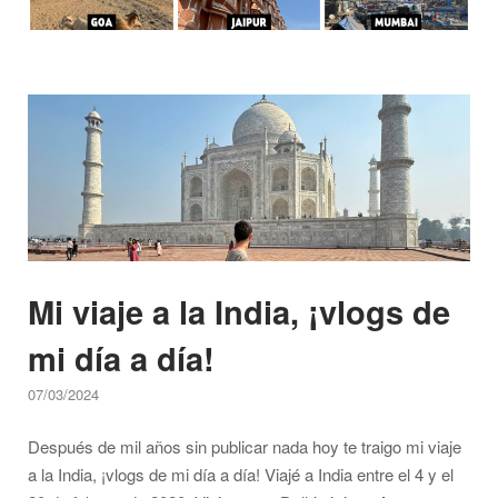
Open post
Mi viaje a la India, ¡vlogs de
mi día a día!
07/03/2024
Después de mil años sin publicar nada hoy te traigo mi viaje
a la India, ¡vlogs de mi día a día! Viajé a India entre el 4 y el