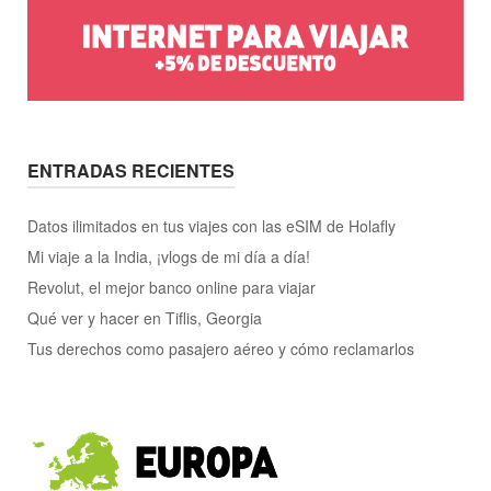
ENTRADAS RECIENTES
Datos ilimitados en tus viajes con las eSIM de Holafly
Mi viaje a la India, ¡vlogs de mi día a día!
Revolut, el mejor banco online para viajar
Qué ver y hacer en Tiflis, Georgia
Tus derechos como pasajero aéreo y cómo reclamarlos