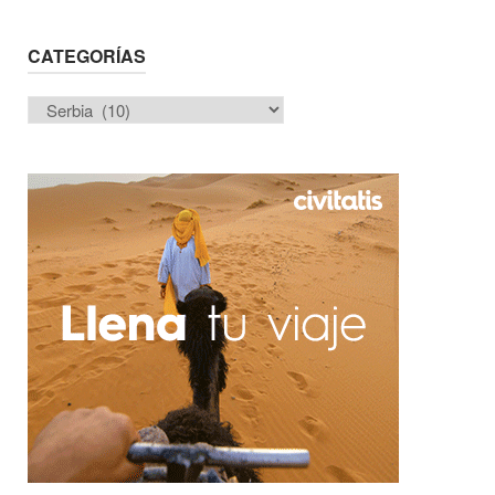
CATEGORÍAS
Categorías