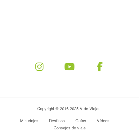
Copyright © 2016-2025 V de Viajar.
Mis viajes
Destinos
Guías
Vídeos
Consejos de viaje