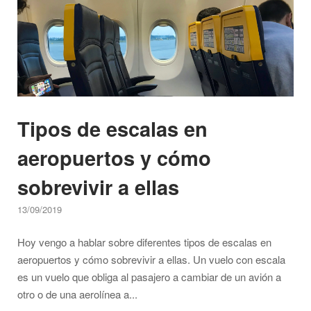
Tipos de escalas en
aeropuertos y cómo
sobrevivir a ellas
13/09/2019
Hoy vengo a hablar sobre diferentes tipos de escalas en
aeropuertos y cómo sobrevivir a ellas. Un vuelo con escala
es un vuelo que obliga al pasajero a cambiar de un avión a
otro o de una aerolínea a...