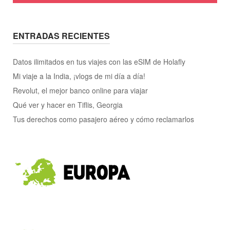
ENTRADAS RECIENTES
Datos ilimitados en tus viajes con las eSIM de Holafly
Mi viaje a la India, ¡vlogs de mi día a día!
Revolut, el mejor banco online para viajar
Qué ver y hacer en Tiflis, Georgia
Tus derechos como pasajero aéreo y cómo reclamarlos