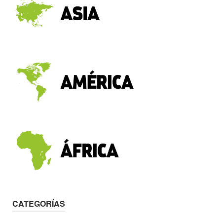
CATEGORÍAS