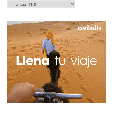
Categorías