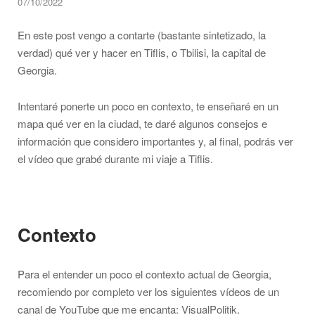
07/10/2022
En este post vengo a contarte (bastante sintetizado, la
verdad) qué ver y hacer en Tiflis, o Tbilisi, la capital de
Georgia.
Intentaré ponerte un poco en contexto, te enseñaré en un
mapa qué ver en la ciudad, te daré algunos consejos e
información que considero importantes y, al final, podrás ver
el vídeo que grabé durante mi viaje a Tiflis.
Contexto
Para el entender un poco el contexto actual de Georgia,
recomiendo por completo ver los siguientes vídeos de un
canal de YouTube que me encanta: VisualPolitik.