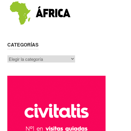
CATEGORÍAS
Categorías