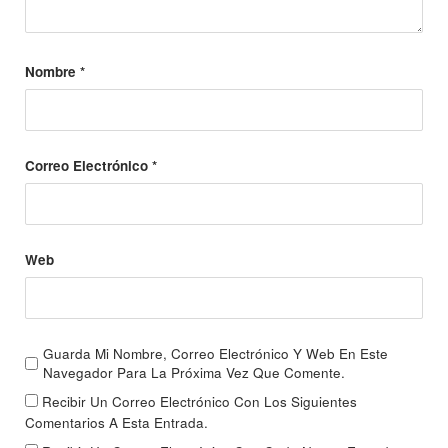
Nombre
*
Correo Electrónico
*
Web
Guarda Mi Nombre, Correo Electrónico Y Web En Este
Navegador Para La Próxima Vez Que Comente.
Recibir Un Correo Electrónico Con Los Siguientes
Comentarios A Esta Entrada.