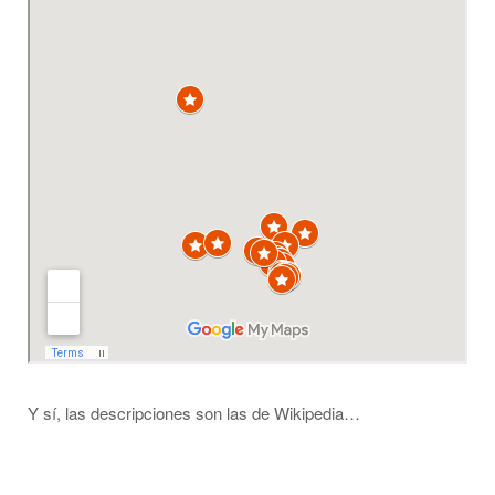
Y sí, las descripciones son las de Wikipedia…