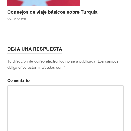
Consejos de viaje básicos sobre Turquía
29/04/2020
DEJA UNA RESPUESTA
Tu dirección de correo electrónico no será publicada.
Los campos
obligatorios están marcados con
*
Comentario