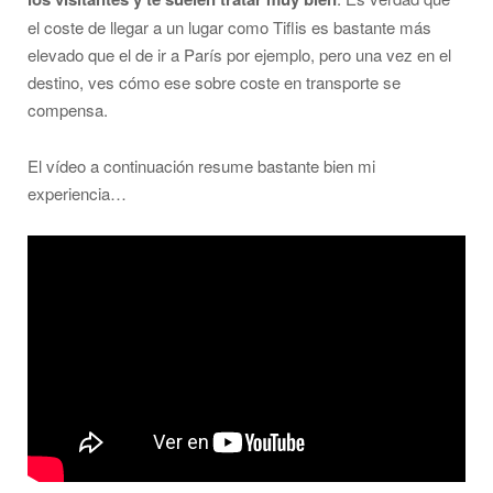
el coste de llegar a un lugar como Tiflis es bastante más
elevado que el de ir a París por ejemplo, pero una vez en el
destino, ves cómo ese sobre coste en transporte se
compensa.
El vídeo a continuación resume bastante bien mi
experiencia…