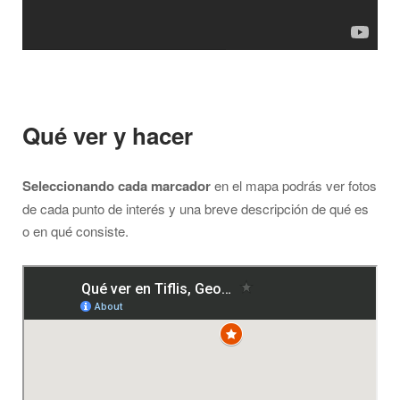
Qué ver y hacer
Seleccionando cada marcador
en el mapa podrás ver fotos
de cada punto de interés y una breve descripción de qué es
o en qué consiste.