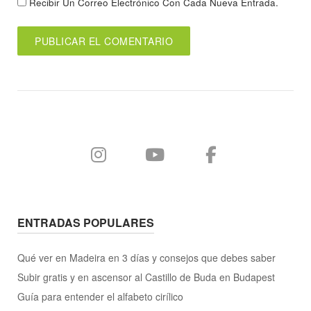
Recibir Un Correo Electrónico Con Cada Nueva Entrada.
ENTRADAS POPULARES
Qué ver en Madeira en 3 días y consejos que debes saber
Subir gratis y en ascensor al Castillo de Buda en Budapest
Guía para entender el alfabeto cirílico