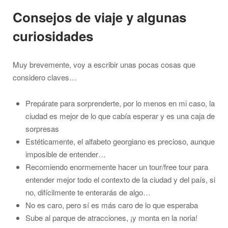
Consejos de viaje y algunas
curiosidades
Muy brevemente, voy a escribir unas pocas cosas que
considero claves…
Prepárate para sorprenderte, por lo menos en mi caso, la
ciudad es mejor de lo que cabía esperar y es una caja de
sorpresas
Estéticamente, el alfabeto georgiano es precioso, aunque
imposible de entender…
Recomiendo enormemente hacer un tour/free tour para
entender mejor todo el contexto de la ciudad y del país, si
no, difícilmente te enterarás de algo…
No es caro, pero sí es más caro de lo que esperaba
Sube al parque de atracciones, ¡y monta en la noria!