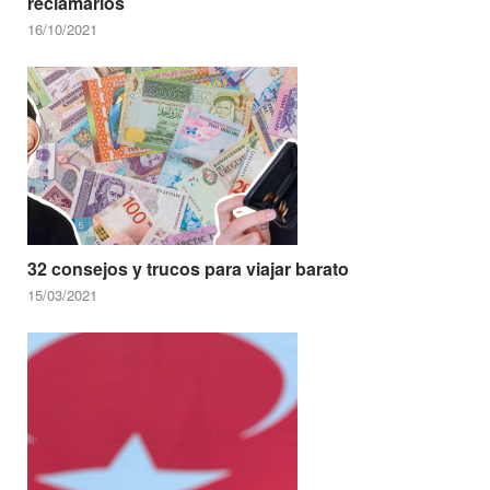
reclamarlos
16/10/2021
32 consejos y trucos para viajar barato
15/03/2021