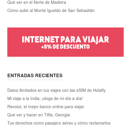
Qué ver en el Norte de Madeira
Cómo subir al Monte Igueldo de San Sebastián
ENTRADAS RECIENTES
Datos ilimitados en tus viajes con las eSIM de Holafly
Mi viaje a la India, ¡vlogs de mi día a día!
Revolut, el mejor banco online para viajar
Qué ver y hacer en Tiflis, Georgia
Tus derechos como pasajero aéreo y cómo reclamarlos