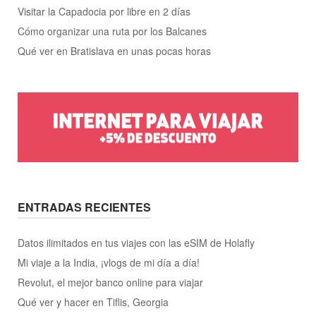
Visitar la Capadocia por libre en 2 días
Cómo organizar una ruta por los Balcanes
Qué ver en Bratislava en unas pocas horas
ENTRADAS RECIENTES
Datos ilimitados en tus viajes con las eSIM de Holafly
Mi viaje a la India, ¡vlogs de mi día a día!
Revolut, el mejor banco online para viajar
Qué ver y hacer en Tiflis, Georgia