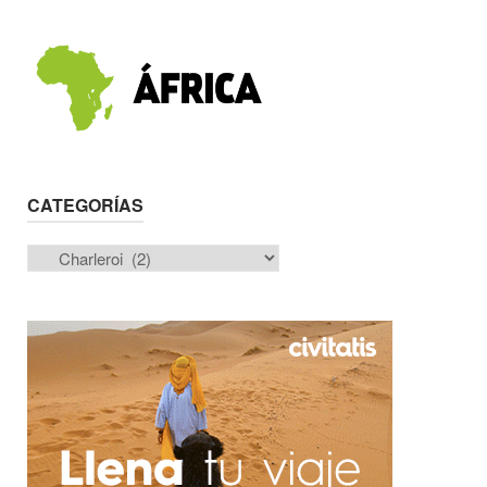
CATEGORÍAS
Categorías