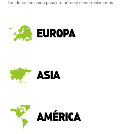
Tus derechos como pasajero aéreo y cómo reclamarlos