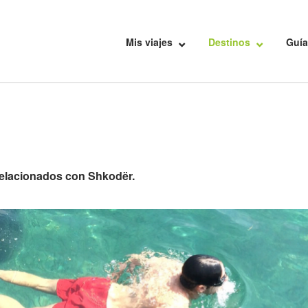
Mis viajes
Destinos
Guía
 relacionados con Shkodër.