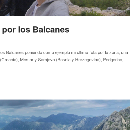
 por los Balcanes
los Balcanes poniendo como ejemplo mi última ruta por la zona, una
(Croacia), Mostar y Sarajevo (Bosnia y Herzegovina), Podgorica,...