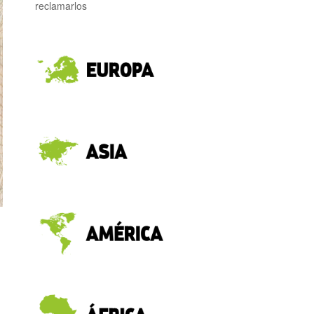
reclamarlos