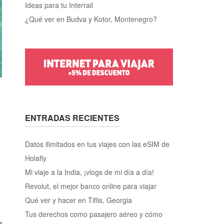
Ideas para tu Interrail
¿Qué ver en Budva y Kotor, Montenegro?
ENTRADAS RECIENTES
Datos ilimitados en tus viajes con las eSIM de
Holafly
Mi viaje a la India, ¡vlogs de mi día a día!
Revolut, el mejor banco online para viajar
Qué ver y hacer en Tiflis, Georgia
Tus derechos como pasajero aéreo y cómo