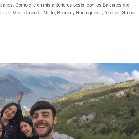
alcanes. Como dije en mis anteriores posts, con los Balcanes me
Kosovo, Macedonia del Norte, Bosnia y Herzegovina, Albania, Grecia,