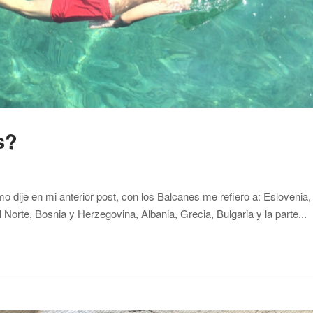
s?
 dije en mi anterior post, con los Balcanes me refiero a: Eslovenia,
orte, Bosnia y Herzegovina, Albania, Grecia, Bulgaria y la parte...