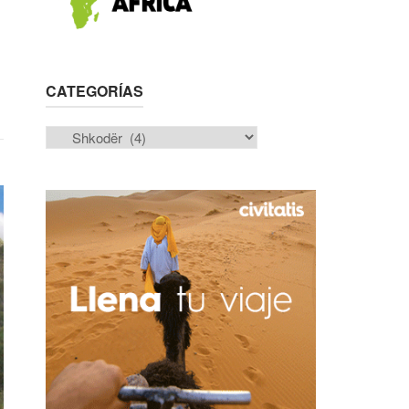
CATEGORÍAS
Categorías