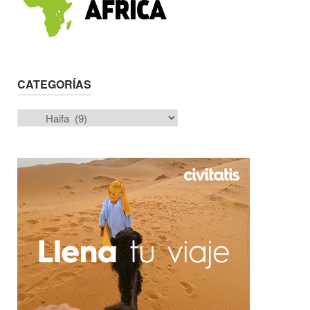
CATEGORÍAS
Categorías