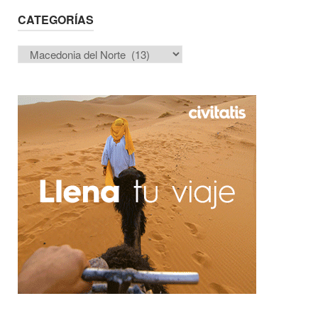
CATEGORÍAS
Categorías