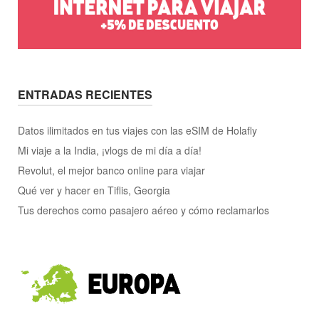
ENTRADAS RECIENTES
Datos ilimitados en tus viajes con las eSIM de Holafly
Mi viaje a la India, ¡vlogs de mi día a día!
Revolut, el mejor banco online para viajar
Qué ver y hacer en Tiflis, Georgia
Tus derechos como pasajero aéreo y cómo reclamarlos