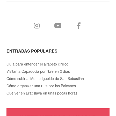
entradas
ENTRADAS POPULARES
Guía para entender el alfabeto cirílico
Visitar la Capadocia por libre en 2 días
Cómo subir al Monte Igueldo de San Sebastián
Cómo organizar una ruta por los Balcanes
Qué ver en Bratislava en unas pocas horas