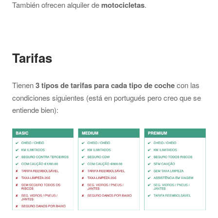
También ofrecen alquiler de
motocicletas
.
Tarifas
Tienen
3 tipos de tarifas para cada tipo de coche
con las
condiciones siguientes (está en portugués pero creo que se
entiende bien):