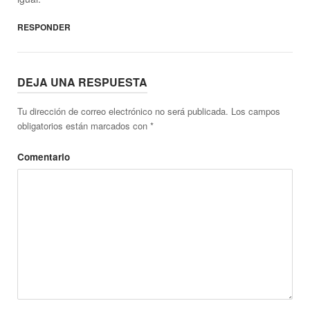
RESPONDER
DEJA UNA RESPUESTA
Tu dirección de correo electrónico no será publicada.
Los campos
obligatorios están marcados con
*
Comentario