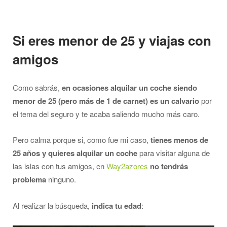
Si eres menor de 25 y viajas con
amigos
Como sabrás,
en ocasiones alquilar un coche siendo
menor de 25 (pero más de 1 de carnet) es un calvario
por
el tema del seguro y te acaba saliendo mucho más caro.
Pero calma porque si, como fue mi caso,
tienes menos de
25 años y quieres alquilar un coche
para visitar alguna de
las islas con tus amigos, en
Way2azores
no tendrás
problema
ninguno.
Al realizar la búsqueda,
indica tu edad
: