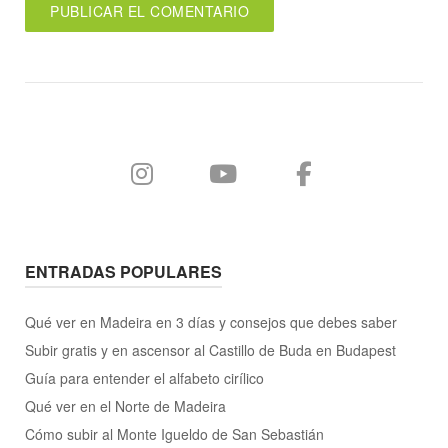
ENTRADAS POPULARES
Qué ver en Madeira en 3 días y consejos que debes saber
Subir gratis y en ascensor al Castillo de Buda en Budapest
Guía para entender el alfabeto cirílico
Qué ver en el Norte de Madeira
Cómo subir al Monte Igueldo de San Sebastián