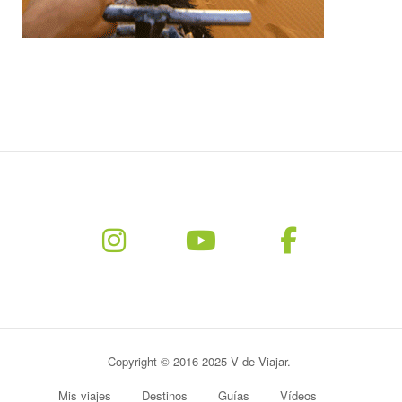
Copyright © 2016-2025 V de Viajar.
Mis viajes
Destinos
Guías
Vídeos