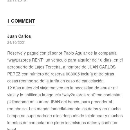
1 COMMENT
Juan Carlos
24/10/2021
Reserve y pague con el señor Paolo Aguiar de la compañía
“way2azores RENT” un vehículo para alquiler de 10 días, en el
aeropuerto de Lajes Terceira, a nombre de JUAN CARLOS
PEREZ con número de reserva 008005 incluía entre otras
cosas reembolso de la tarifa en caso de cancelación.
12 días antes del viaje me veo en la necesidad de anular mi
viaje y lo notifico a la agencia “way2azores rent” me contestan
pidiéndome mi número IBAN del banco, para proceder al
reembolso. Les mando inmediatamente los datos y en mucho
tiempo no supe nada de ellos después de telefonear y muchos
intentos de contactar me piden los mismos datos y continúo
igual.