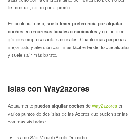
los coches, como por el precio.
En cualquier caso,
suelo tener preferencia por alquilar
coches en empresas locales o nacionales
y no tanto en
grandes empresas internacionales. Cuanto más pequeñas,
mejor trato y atención dan, más fácil entender lo que alquilas
y suele salir más barato.
Islas con Way2azores
Actualmente
puedes alquilar coches
de
Way2azores
en
varios puntos de dos islas de las Azores que suelen ser las
dos más visitadas:
Isla de São Miguel (Ponta Delgada)