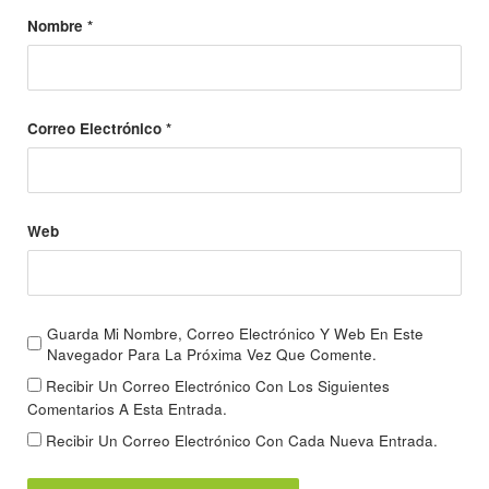
Nombre
*
Correo Electrónico
*
Web
Guarda Mi Nombre, Correo Electrónico Y Web En Este
Navegador Para La Próxima Vez Que Comente.
Recibir Un Correo Electrónico Con Los Siguientes
Comentarios A Esta Entrada.
Recibir Un Correo Electrónico Con Cada Nueva Entrada.