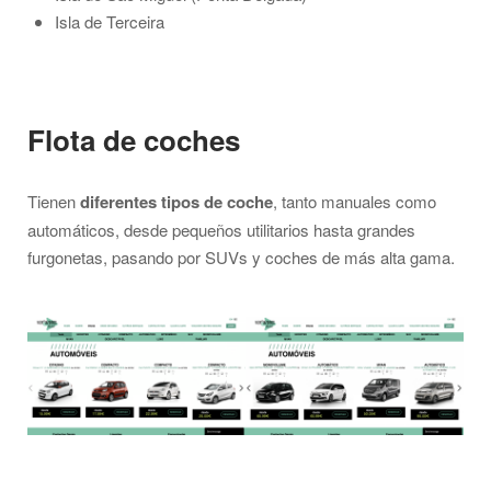
Isla de Terceira
Flota de coches
Tienen
diferentes tipos de coche
, tanto manuales como
automáticos, desde pequeños utilitarios hasta grandes
furgonetas, pasando por SUVs y coches de más alta gama.