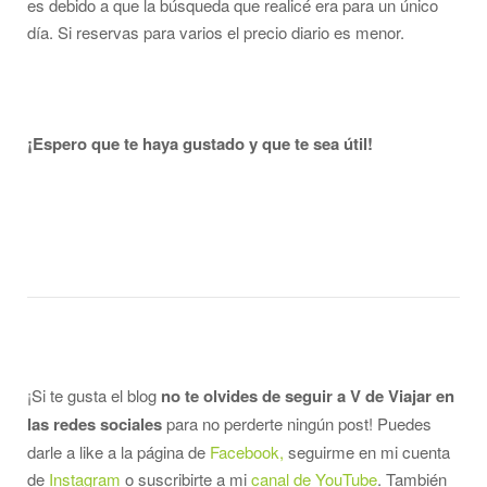
es debido a que la búsqueda que realicé era para un único
día. Si reservas para varios el precio diario es menor.
¡Espero que te haya gustado y que te sea útil!
¡Si te gusta el blog
no te olvides de seguir a V de Viajar en
las redes sociales
para no perderte ningún post! Puedes
darle a like a la página de
Facebook,
seguirme en mi cuenta
de
Instagram
o suscribirte a mi
canal de YouTube
. También