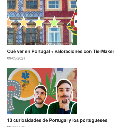
Qué ver en Portugal + valoraciones con TierMaker
09/05/2021
13 curiosidades de Portugal y los portugueses
22/11/2018