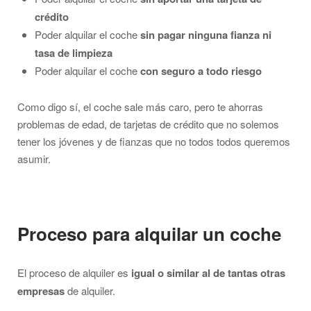
crédito
Poder alquilar el coche
sin pagar ninguna fianza ni
tasa de limpieza
Poder alquilar el coche
con seguro a todo riesgo
Como digo sí, el coche sale más caro, pero te ahorras
problemas de edad, de tarjetas de crédito que no solemos
tener los jóvenes y de fianzas que no todos todos queremos
asumir.
Proceso para alquilar un coche
El proceso de alquiler es
igual o similar al de tantas otras
empresas
de alquiler.