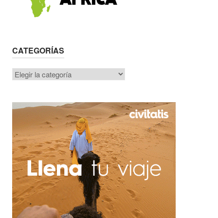
CATEGORÍAS
Categorías