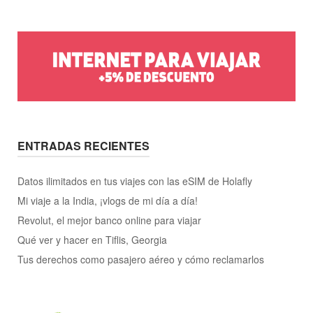
ENTRADAS RECIENTES
Datos ilimitados en tus viajes con las eSIM de Holafly
Mi viaje a la India, ¡vlogs de mi día a día!
Revolut, el mejor banco online para viajar
Qué ver y hacer en Tiflis, Georgia
Tus derechos como pasajero aéreo y cómo reclamarlos