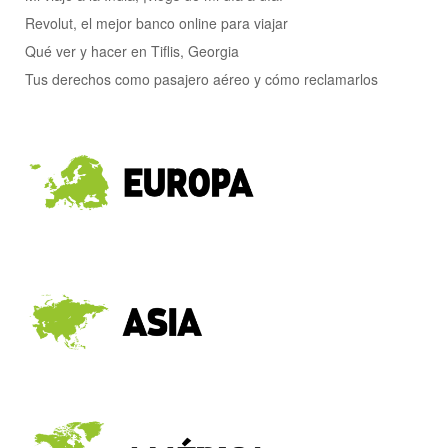
Revolut, el mejor banco online para viajar
Qué ver y hacer en Tiflis, Georgia
Tus derechos como pasajero aéreo y cómo reclamarlos