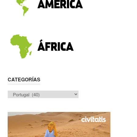
CATEGORÍAS
Categorías