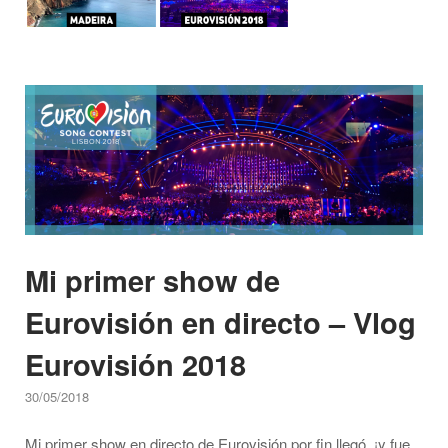
Open post
Mi primer show de
Eurovisión en directo – Vlog
Eurovisión 2018
30/05/2018
Mi primer show en directo de Eurovisión por fin llegó, ¡y fue