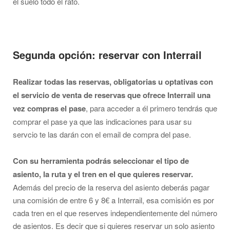
el suelo todo el rato.
Segunda opción: reservar con Interrail
Realizar todas las reservas, obligatorias u optativas con
el servicio de venta de reservas que ofrece Interrail una
vez compras el pase
, para acceder a él primero tendrás que
comprar el pase ya que las indicaciones para usar su
servcio te las darán con el email de compra del pase.
Con su herramienta podrás seleccionar el tipo de
asiento, la ruta y el tren en el que quieres reservar.
Además del precio de la reserva del asiento deberás pagar
una comisión de entre 6 y 8€ a Interrail, esa comisión es por
cada tren en el que reserves independientemente del número
de asientos. Es decir que si quieres reservar un solo asiento