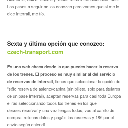
Los pasos a seguir no los conozco pero vamos que si me lo
dice Interrail, me fío.
Sexta y última opción que conozco:
czech-transport.com
Es una web checa desde la que puedes hacer la reserva
de los trenes. El proceso es muy similar al del servicio
de reservas de Interrail
, tienes que seleccionar la opción de
“sólo reserva de asiento/cabina (sin billete, solo para titulares
de un pase Interrail), aceptan reservas para casi toda Europa
e irás seleccionando todos los trenes en los que
desees reservar y una vez tengas todos, vas al carrito de
compra, rellenas datos y pagáis las reservas y 18€ por el
envío según entendí.