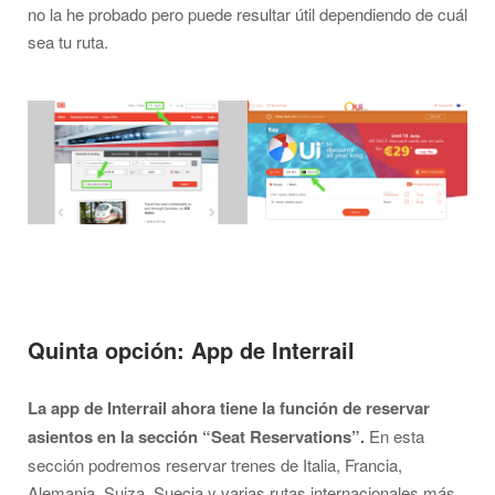
no la he probado pero puede resultar útil dependiendo de cuál
sea tu ruta.
Quinta opción: App de Interrail
La app de Interrail ahora tiene la función de reservar
asientos en la sección “Seat Reservations”.
En esta
sección podremos reservar trenes de Italia, Francia,
Alemania, Suiza, Suecia y varias rutas internacionales más.