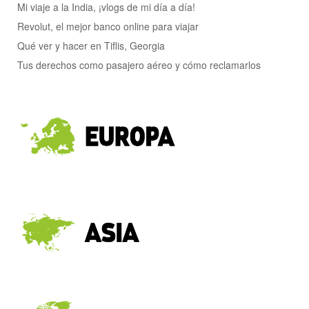
Mi viaje a la India, ¡vlogs de mi día a día!
Revolut, el mejor banco online para viajar
Qué ver y hacer en Tiflis, Georgia
Tus derechos como pasajero aéreo y cómo reclamarlos