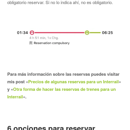
obligatorio reservar. Si no lo indica ahí, no es obligatorio.
Para más información sobre las reservas puedes visitar
mis post «
Precios de algunas reservas para un Interrail
»
y «
Otra forma de hacer las reservas de trenes para un
Interrail
«.
6 opciones para reservar