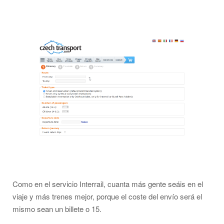
Como en el servicio Interrail, cuanta más gente seáis en el
viaje y más trenes mejor, porque el coste del envío será el
mismo sean un billete o 15.