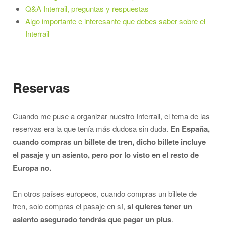
Q&A Interrail, preguntas y respuestas
Algo importante e interesante que debes saber sobre el
Interrail
Reservas
Cuando me puse a organizar nuestro Interrail, el tema de las
reservas era la que tenía más dudosa sin duda.
En España,
cuando compras un billete de tren, dicho billete incluye
el pasaje y un asiento, pero por lo visto en el resto de
Europa no.
En otros países europeos, cuando compras un billete de
tren, solo compras el pasaje en sí,
si quieres tener un
asiento asegurado tendrás que pagar un plus
.