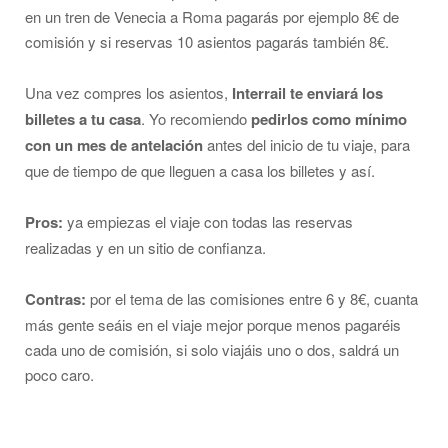
en un tren de Venecia a Roma pagarás por ejemplo 8€ de
comisión y si reservas 10 asientos pagarás también 8€.
Una vez compres los asientos,
Interrail te enviará los
billetes a tu casa
. Yo recomiendo
pedirlos como mínimo
con un mes de antelación
antes del inicio de tu viaje, para
que de tiempo de que lleguen a casa los billetes y así.
Pros:
ya empiezas el viaje con todas las reservas
realizadas y en un sitio de confianza.
Contras:
por el tema de las comisiones entre 6 y 8€, cuanta
más gente seáis en el viaje mejor porque menos pagaréis
cada uno de comisión, si solo viajáis uno o dos, saldrá un
poco caro.