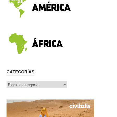
CATEGORÍAS
Categorías