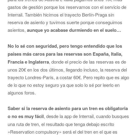
gastos de gestión porque los reservamos con el servicio de
Interrail. También hicimos el trayecto Berlín-Praga sin
reserva de asiento y tuvimos suerte porque conseguimos
asientos,
aunque yo acabase durmiendo en el suelo…
No lo sé con seguridad, pero tengo entendido que los
países más caros para las reservas son España, Italia,
Francia e Inglaterra
, donde el precio de las reservas es de
unos 20€ en los dos últimos, llegando incluso, la reserva del
trayecto Londres-París, a costar 60€. Pero repito que es algo
de lo que no estoy seguro ya que solo lo sé por leerlo en
algunos foros.
Saber si la reserva de asiento para un tren es obligatoria
o no es muy fácil
, desde la app de Interrail, cuando busques
una ruta de tren, el resultado que tenga debajo escrito
«Reservation compulsory» será el del tren en el que es