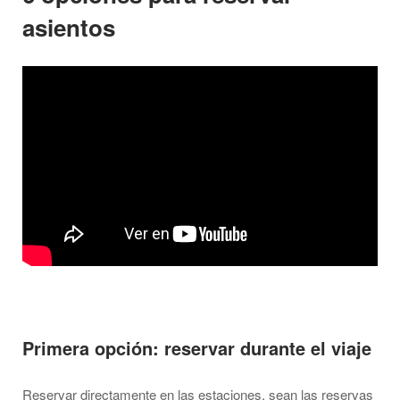
asientos
Primera opción: reservar durante el viaje
Reservar directamente en las estaciones, sean las reservas