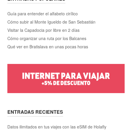
Guía para entender el alfabeto cirílico
Cómo subir al Monte Igueldo de San Sebastián
Visitar la Capadocia por libre en 2 días
Cómo organizar una ruta por los Balcanes
Qué ver en Bratislava en unas pocas horas
ENTRADAS RECIENTES
Datos ilimitados en tus viajes con las eSIM de Holafly