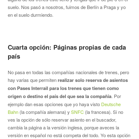
suelo. Nos pasó a nosotros, fuimos de Berlín a Praga y yo
en el suelo durmiendo.
Cuarta opción: Páginas propias de cada
país
No pasa en todas las compañías nacionales de trenes, pero
hay varias que permiten
realizar solo reserva de asientos
con Pases Interrail para los trenes que tienen como
origen o destino el país del que sea la compañía
. Por
ejemplo dan esas opciones que yo haya visto
Deutsche
Bahn
(la compañía alemana) y
SNFC
(la francesa). Si no
ves la opción de sólo reservar asiento en el buscador,
cambia la página a la versión inglesa, porque aveces la
versión en español no está competa del todo. Yo esta opción