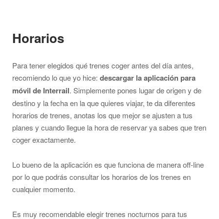
Horarios
Para tener elegidos qué trenes coger antes del día antes,
recomiendo lo que yo hice:
descargar la aplicación para
móvil de Interrail
. Simplemente pones lugar de origen y de
destino y la fecha en la que quieres viajar, te da diferentes
horarios de trenes, anotas los que mejor se ajusten a tus
planes y cuando llegue la hora de reservar ya sabes que tren
coger exactamente.
Lo bueno de la aplicación es que funciona de manera off-line
por lo que podrás consultar los horarios de los trenes en
cualquier momento.
Es muy recomendable elegir trenes nocturnos para tus