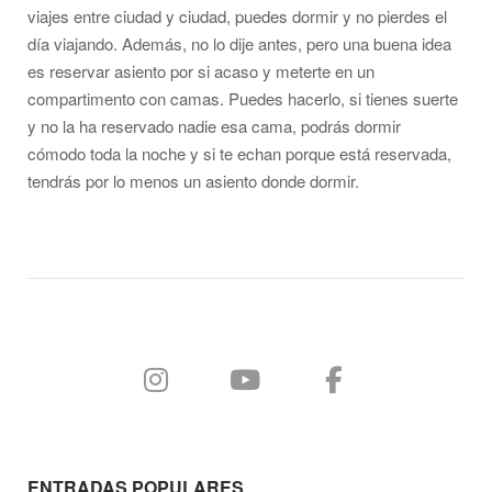
viajes entre ciudad y ciudad, puedes dormir y no pierdes el
día viajando. Además, no lo dije antes, pero una buena idea
es reservar asiento por si acaso y meterte en un
compartimento con camas. Puedes hacerlo, si tienes suerte
y no la ha reservado nadie esa cama, podrás dormir
cómodo toda la noche y si te echan porque está reservada,
tendrás por lo menos un asiento donde dormir.
ENTRADAS POPULARES