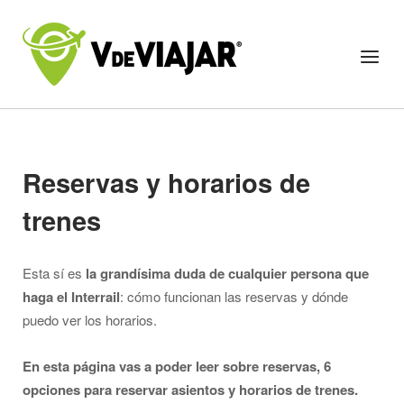
Skip
to
Home
Menu
content
Reservas y horarios de
trenes
Esta sí es
la grandísima duda de cualquier persona que
haga el Interrail
: cómo funcionan las reservas y dónde
puedo ver los horarios.
En esta página vas a poder leer sobre reservas, 6
opciones para reservar asientos y horarios de trenes.