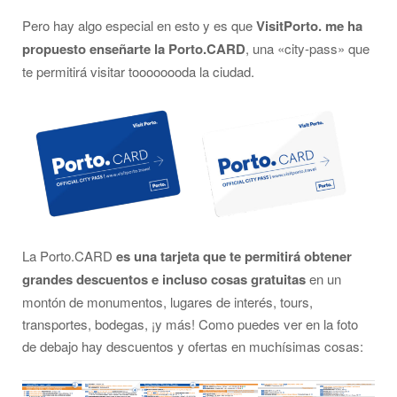
Pero hay algo especial en esto y es que
VisitPorto. me ha
propuesto enseñarte la Porto.CARD
, una «city-pass» que
te permitirá visitar toooooooda la ciudad.
La Porto.CARD
es una tarjeta que te permitirá obtener
grandes descuentos e incluso cosas gratuitas
en un
montón de monumentos, lugares de interés, tours,
transportes, bodegas, ¡y más! Como puedes ver en la foto
de debajo hay descuentos y ofertas en muchísimas cosas: