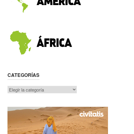
CATEGORÍAS
Categorías