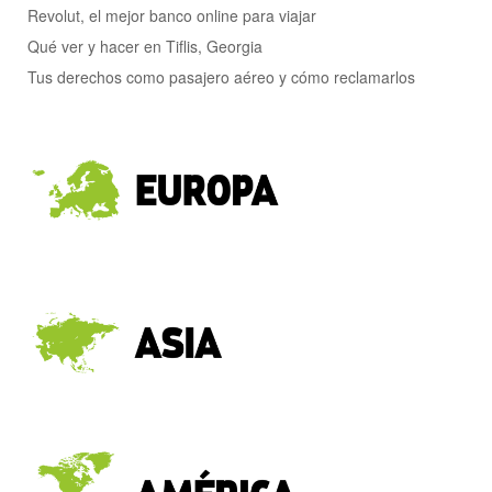
Revolut, el mejor banco online para viajar
Qué ver y hacer en Tiflis, Georgia
Tus derechos como pasajero aéreo y cómo reclamarlos