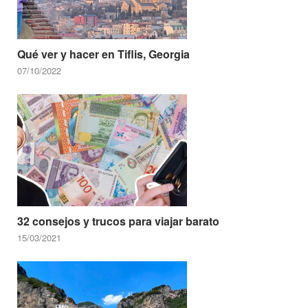
Qué ver y hacer en Tiflis, Georgia
07/10/2022
32 consejos y trucos para viajar barato
15/03/2021