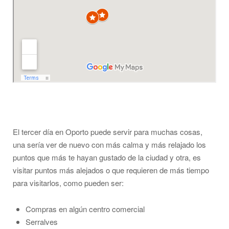
El tercer día en Oporto puede servir para muchas cosas,
una sería ver de nuevo con más calma y más relajado los
puntos que más te hayan gustado de la ciudad y otra, es
visitar puntos más alejados o que requieren de más tiempo
para visitarlos, como pueden ser:
Compras en algún centro comercial
Serralves