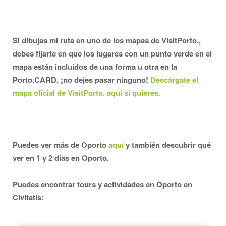
Si dibujas mi ruta en uno de los mapas de VisitPorto.,
debes fijarte en que los lugares con un punto verde en el
mapa están incluídos de una forma u otra en la
Porto.CARD, ¡no dejes pasar ninguno!
Descárgate el
mapa oficial de VisitPorto. aquí si quieres.
Puedes ver más de Oporto
aquí
y también descubrir qué
ver en 1 y 2 días en Oporto.
Puedes encontrar tours y actividades en Oporto en
Civitatis: