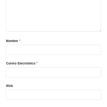
Nombre
*
Correo Electrónico
*
Web