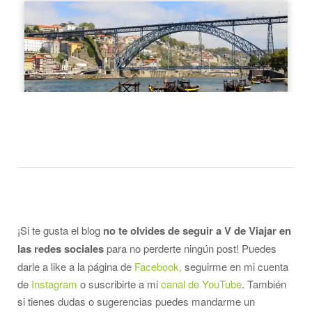
¡Si te gusta el blog
no te olvides de seguir a V de Viajar en
las redes sociales
para no perderte ningún post! Puedes
darle a like a la página de
Facebook,
seguirme en mi cuenta
de
Instagram
o suscribirte a mi
canal de YouTube
. También
si tienes dudas o sugerencias puedes mandarme un