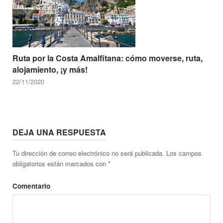
Ruta por la Costa Amalfitana: cómo moverse, ruta,
alojamiento, ¡y más!
22/11/2020
DEJA UNA RESPUESTA
Tu dirección de correo electrónico no será publicada.
Los campos
obligatorios están marcados con
*
Comentario