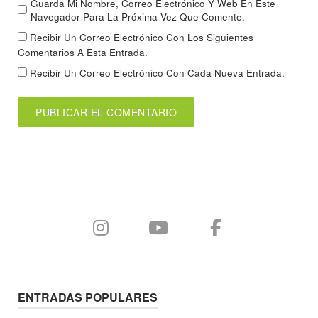
Guarda Mi Nombre, Correo Electrónico Y Web En Este
Navegador Para La Próxima Vez Que Comente.
Recibir Un Correo Electrónico Con Los Siguientes
Comentarios A Esta Entrada.
Recibir Un Correo Electrónico Con Cada Nueva Entrada.
ENTRADAS POPULARES