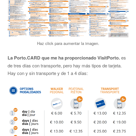
Haz click para aumentar la imagen.
La Porto.CARD que me ha proporcionado VisitPorto.
es
de tres días con transporte, pero hay más tipos de tarjeta.
Hay con y sin transporte y de 1 a 4 días: