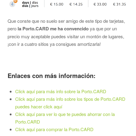
Que conste que no suelo ser amigo de este tipo de tarjetas,
pero
la Porto.CARD me ha convencido
ya que por un
precio muy aceptable puedes visitar un montón de lugares,
¡con ir a cuatro sitios ya consigues amortizarla!
Enlaces con más información:
Click aquí para más info sobre la Porto.CARD
Click aquí para más info sobre los tipos de Porto.CARD
puedes hacer click aquí
Click aquí para ver lo que te puedes ahorrar con la
Porto.CARD
Click aquí para comprar la Porto.CARD