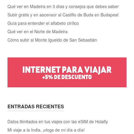
Qué ver en Madeira en 3 días y consejos que debes saber
Subir gratis y en ascensor al Castillo de Buda en Budapest
Guía para entender el alfabeto cirílico
Qué ver en el Norte de Madeira
Cómo subir al Monte Igueldo de San Sebastián
ENTRADAS RECIENTES
Datos ilimitados en tus viajes con las eSIM de Holafly
Mi viaje a la India, ¡vlogs de mi día a día!