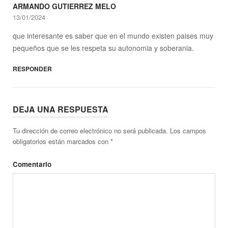
ARMANDO GUTIERREZ MELO
13/01/2024
que interesante es saber que en el mundo existen paises muy
pequeños que se les respeta su autonomia y soberania.
RESPONDER
DEJA UNA RESPUESTA
Tu dirección de correo electrónico no será publicada.
Los campos
obligatorios están marcados con
*
Comentario