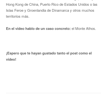
Hong Kong de China, Puerto Rico de Estados Unidos o las
Islas Feroe y Groenlandia de Dinamarca y otros muchos
territorios más.
En el vídeo hablo de un caso concreto:
el Monte Athos.
¡Espero que te hayan gustado tanto el post como el
vídeo!