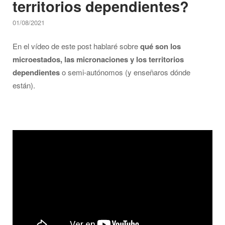
territorios dependientes?
01/08/2021
En el vídeo de este post hablaré sobre
qué son los
microestados, las micronaciones y los territorios
dependientes
o semi-autónomos (y enseñaros dónde
están).