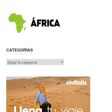
CATEGORÍAS
Categorías