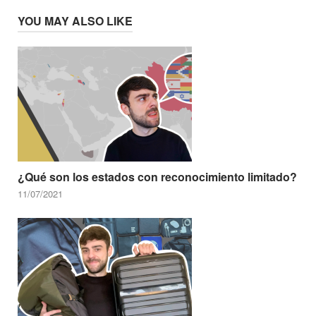
YOU MAY ALSO LIKE
¿Qué son los estados con reconocimiento limitado?
11/07/2021