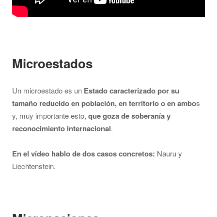
Microestados
Un microestado es un
Estado caracterizado por su
tamaño reducido en población, en territorio o en ambo
s
y, muy importante esto,
que goza de soberanía y
reconocimiento internacional
.
En el vídeo hablo de dos casos concretos:
Nauru y
Liechtenstein.