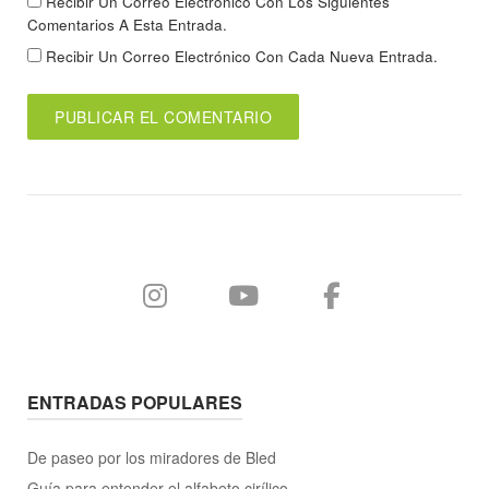
Recibir Un Correo Electrónico Con Los Siguientes
Comentarios A Esta Entrada.
Recibir Un Correo Electrónico Con Cada Nueva Entrada.
ENTRADAS POPULARES
De paseo por los miradores de Bled
Guía para entender el alfabeto cirílico