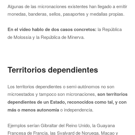
Algunas de las micronaciones existentes han llegado a emitir
monedas, banderas, sellos, pasaportes y medallas propias.
En el vídeo hablo de dos casos concretos:
la República
de Molossia y la República de Minerva.
Territorios dependientes
Los territorios dependientes o semi-autónomos no son
microestados y tampoco son micronaciones,
son territorios
dependientes de un Estado, reconocidos como tal, y con
más o menos autonomía
o independencia.
Ejemplos serían Gibraltar del Reino Unido, la Guayana
Francesa de Francia, las Svalvard de Noruega, Macao y