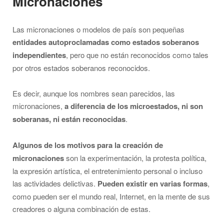
Micronaciones
Las micronaciones o modelos de país son pequeñas
entidades autoproclamadas como estados soberanos
independientes
, pero que no están reconocidos como tales
por otros estados soberanos reconocidos.
Es decir, aunque los nombres sean parecidos, las
micronaciones,
a diferencia de los microestados, ni son
soberanas, ni están reconocidas
.
Algunos de los motivos para la creación de
micronaciones
son la experimentación, la protesta política,
la expresión artística, el entretenimiento personal o incluso
las actividades delictivas.
Pueden existir en varias formas
,
como pueden ser el mundo real, Internet, en la mente de sus
creadores o alguna combinación de estas.