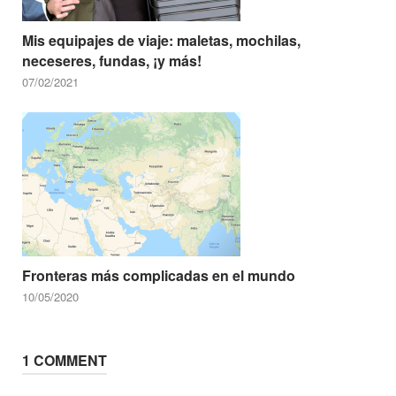
Mis equipajes de viaje: maletas, mochilas,
neceseres, fundas, ¡y más!
07/02/2021
Fronteras más complicadas en el mundo
10/05/2020
1 COMMENT