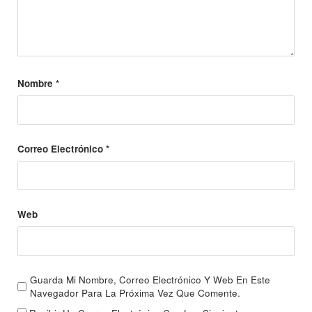
Nombre
*
Correo Electrónico
*
Web
Guarda Mi Nombre, Correo Electrónico Y Web En Este
Navegador Para La Próxima Vez Que Comente.