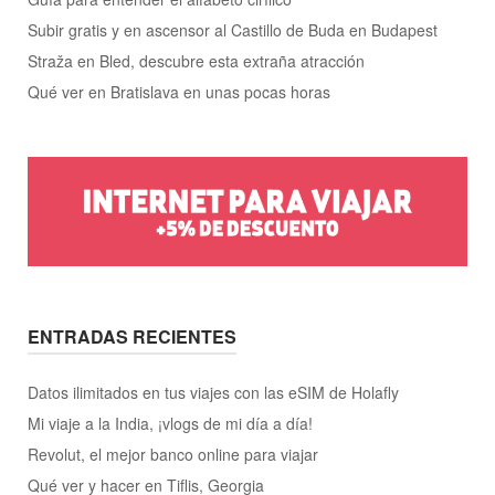
Subir gratis y en ascensor al Castillo de Buda en Budapest
Straža en Bled, descubre esta extraña atracción
Qué ver en Bratislava en unas pocas horas
ENTRADAS RECIENTES
Datos ilimitados en tus viajes con las eSIM de Holafly
Mi viaje a la India, ¡vlogs de mi día a día!
Revolut, el mejor banco online para viajar
Qué ver y hacer en Tiflis, Georgia