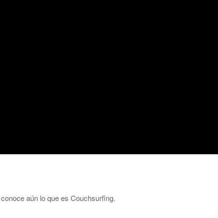
 conoce aún lo que es Couchsurfing.