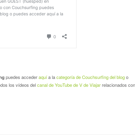
ing
puedes acceder
aquí
a la
categoría de Couchsurfing del blog
o
dos los vídeos del
canal de YouTube de V de Viajar
relacionados co