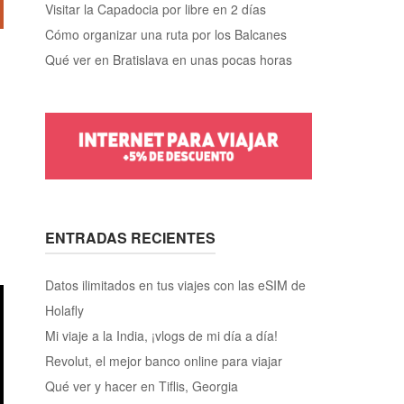
Visitar la Capadocia por libre en 2 días
Cómo organizar una ruta por los Balcanes
Qué ver en Bratislava en unas pocas horas
ENTRADAS RECIENTES
Datos ilimitados en tus viajes con las eSIM de
Holafly
Mi viaje a la India, ¡vlogs de mi día a día!
Revolut, el mejor banco online para viajar
Qué ver y hacer en Tiflis, Georgia