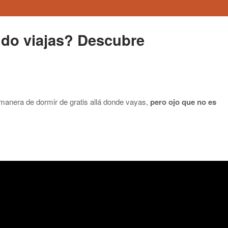
ndo viajas? Descubre
manera de dormir de gratis allá donde vayas,
pero ojo que no es