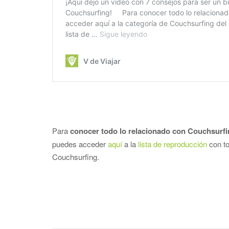
Para
conocer todo lo relacionado con Couchsurf
puedes acceder
aquí
a la
lista de reproducción
con to
Couchsurfing.