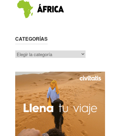
CATEGORÍAS
Categorías