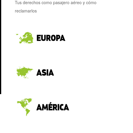
Tus derechos como pasajero aéreo y cómo
reclamarlos