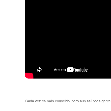
Cada vez es más conocido, pero aun así poca gente